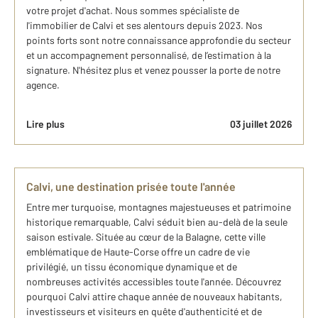
votre projet d'achat. Nous sommes spécialiste de
l'immobilier de Calvi et ses alentours depuis 2023. Nos
points forts sont notre connaissance approfondie du secteur
et un accompagnement personnalisé, de l’estimation à la
signature. N'hésitez plus et venez pousser la porte de notre
agence.
Lire plus
03 juillet 2026
Calvi, une destination prisée toute l'année
Entre mer turquoise, montagnes majestueuses et patrimoine
historique remarquable, Calvi séduit bien au-delà de la seule
saison estivale. Située au cœur de la Balagne, cette ville
emblématique de Haute-Corse offre un cadre de vie
privilégié, un tissu économique dynamique et de
nombreuses activités accessibles toute l'année. Découvrez
pourquoi Calvi attire chaque année de nouveaux habitants,
investisseurs et visiteurs en quête d'authenticité et de