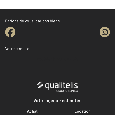
Parlons de vous, parlons biens
Votre compte :
Accéder à mon compte
Votre agence est notée
Achat
Location