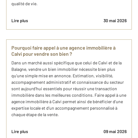
qualité de vie.
Lire plus
30 mai 2026
Pourquoi faire appel à une agence immobilière à
Calvi pour vendre son bien ?
Dans un marché aussi spécifique que celui de Calvi et de la
Balagne, vendre un bien immobilier nécessite bien plus
qu’une simple mise en annonce. Estimation, visibilité,
accompagnement administratif et connaissance du secteur
sont aujourd’hui essentiels pour réussir une transaction
immobilière dans les meilleures conditions. Faire appel à une
agence immobilière à Calvi permet ainsi de bénéficier d’une
expertise locale et d’un accompagnement personnalisé à
chaque étape de la vente.
Lire plus
09 mai 2026