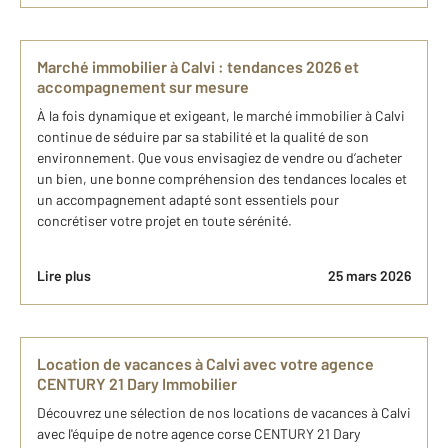
Marché immobilier à Calvi : tendances 2026 et
accompagnement sur mesure
À la fois dynamique et exigeant, le marché immobilier à Calvi
continue de séduire par sa stabilité et la qualité de son
environnement. Que vous envisagiez de vendre ou d’acheter
un bien, une bonne compréhension des tendances locales et
un accompagnement adapté sont essentiels pour
concrétiser votre projet en toute sérénité.
Lire plus
25 mars 2026
Location de vacances à Calvi avec votre agence
CENTURY 21 Dary Immobilier
Découvrez une sélection de nos locations de vacances à Calvi
avec l'équipe de notre agence corse CENTURY 21 Dary