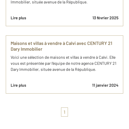
Immobilier, située avenue de la République.
Lire plus
13 février 2025
Maisons et villas à vendre à Calvi avec CENTURY 21
Dary Immobilier
Voici une sélection de maisons et villas à vendre à Calvi. Elle
vous est présentée par l'équipe de notre agence CENTURY 21
Dary Immobilier, située avenue de la République.
Lire plus
11 janvier 2024
1