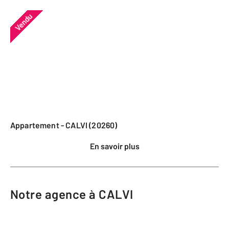
Vendu
Appartement - CALVI (20260)
En savoir plus
Notre agence à CALVI