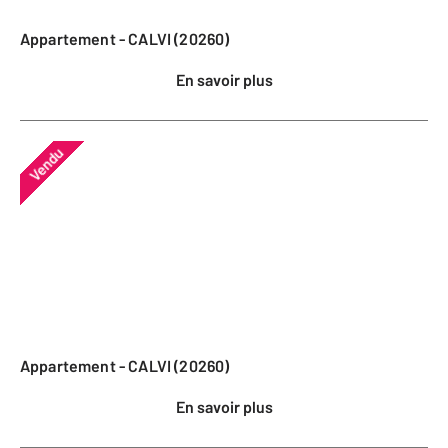
Appartement - CALVI (20260)
En savoir plus
Vendu
Appartement - CALVI (20260)
En savoir plus