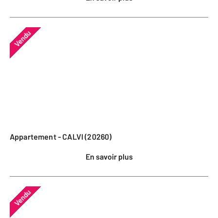
Vendu
Appartement - CALVI (20260)
En savoir plus
Vendu