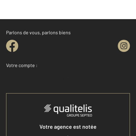
Parlons de vous, parlons biens
Votre compte :
Accéder à mon compte
Votre agence est notée