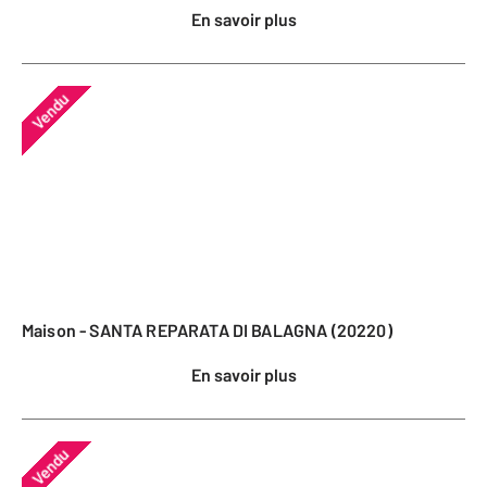
En savoir plus
Vendu
Maison - SANTA REPARATA DI BALAGNA (20220)
En savoir plus
Vendu