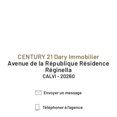
CENTURY 21 Dary Immobilier
Avenue de la République Résidence
Réginella
CALVI - 20260
Envoyer un message
Téléphoner à l'agence