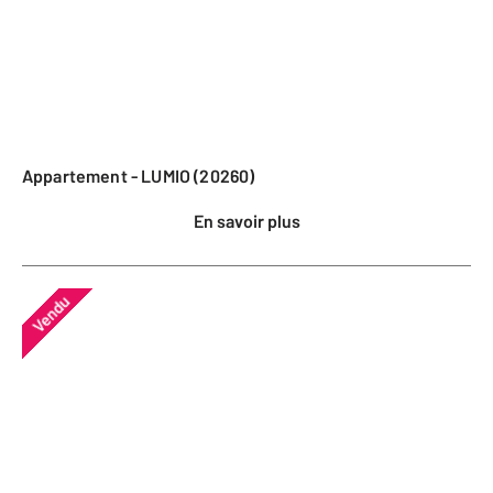
Appartement - LUMIO (20260)
En savoir plus
Vendu