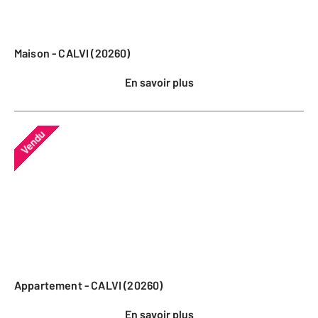
Maison - CALVI (20260)
En savoir plus
Vendu
Appartement - CALVI (20260)
En savoir plus