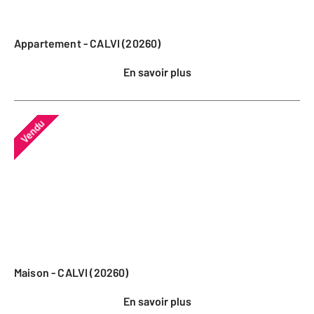
Appartement - CALVI (20260)
En savoir plus
Vendu
Maison - CALVI (20260)
En savoir plus