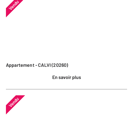
Vendu
Appartement - CALVI (20260)
En savoir plus
Vendu