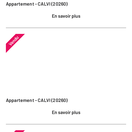
Appartement - CALVI (20260)
En savoir plus
Vendu
Appartement - CALVI (20260)
En savoir plus