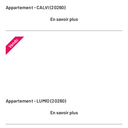
Appartement - CALVI (20260)
En savoir plus
Vendu
Appartement - LUMIO (20260)
En savoir plus