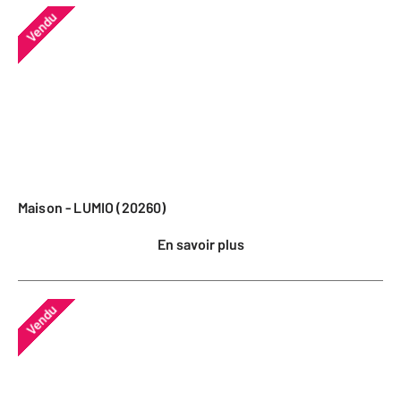
Vendu
Maison - LUMIO (20260)
En savoir plus
Vendu