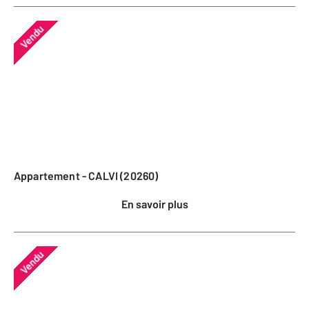
Vendu
Appartement - CALVI (20260)
En savoir plus
Vendu