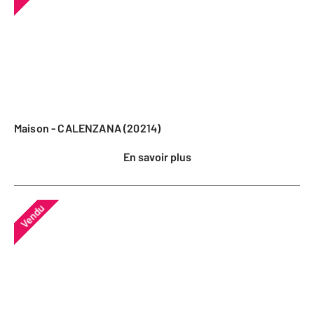
Maison - CALENZANA (20214)
En savoir plus
Vendu