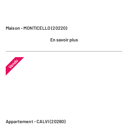
Maison - MONTICELLO (20220)
En savoir plus
Vendu
Appartement - CALVI (20260)