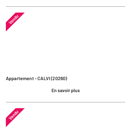
Vendu
Appartement - CALVI (20260)
En savoir plus
Vendu