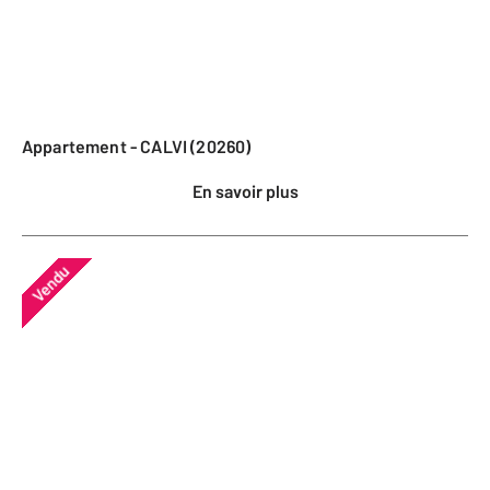
Appartement - CALVI (20260)
En savoir plus
Vendu