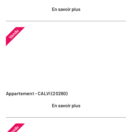
En savoir plus
Vendu
Appartement - CALVI (20260)
En savoir plus
Vendu