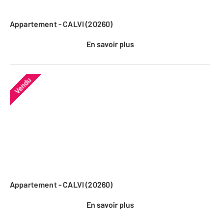
Appartement - CALVI (20260)
En savoir plus
Vendu
Appartement - CALVI (20260)
En savoir plus