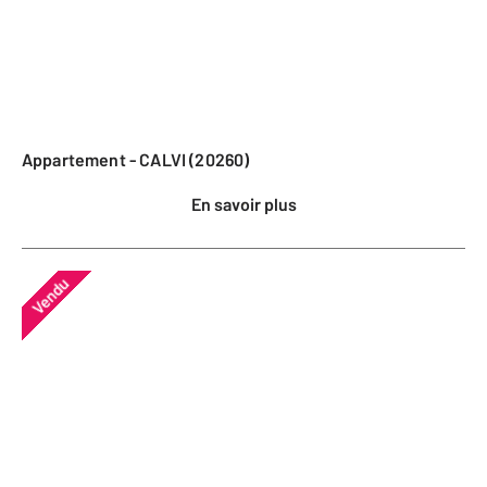
Appartement - CALVI (20260)
En savoir plus
Vendu