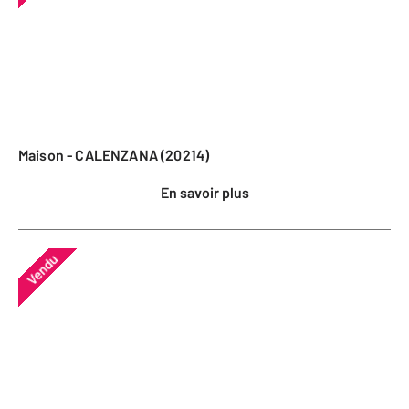
Maison - CALENZANA (20214)
En savoir plus
Vendu