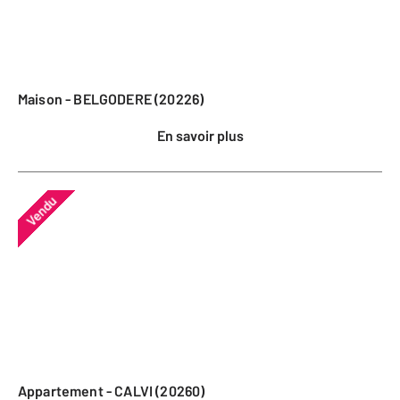
Maison - BELGODERE (20226)
En savoir plus
Vendu
Appartement - CALVI (20260)