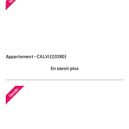
Appartement - CALVI (20260)
En savoir plus
Vendu